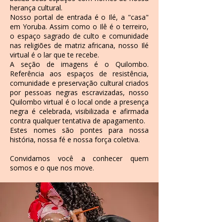
herança cultural.
Nosso portal de entrada é o Ilé, a "casa"
em Yoruba. Assim como o Ilê é o terreiro,
o espaço sagrado de culto e comunidade
nas religiões de matriz africana, nosso Ilé
virtual é o lar que te recebe.
A seção de imagens é o Quilombo.
Referência aos espaços de resistência,
comunidade e preservação cultural criados
por pessoas negras escravizadas, nosso
Quilombo virtual é o local onde a presença
negra é celebrada, visibilizada e afirmada
contra qualquer tentativa de apagamento.
Estes nomes são pontes para nossa
história, nossa fé e nossa força coletiva.
Convidamos você a conhecer quem
somos e o que nos move.