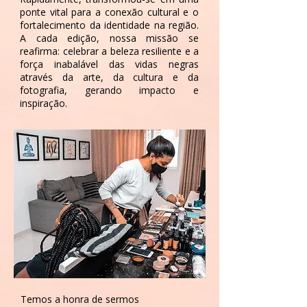
ponte vital para a conexão cultural e o
fortalecimento da identidade na região.
A cada edição, nossa missão se
reafirma: celebrar a beleza resiliente e a
força inabalável das vidas negras
através da arte, da cultura e da
fotografia, gerando impacto e
inspiração.
Temos a honra de sermos