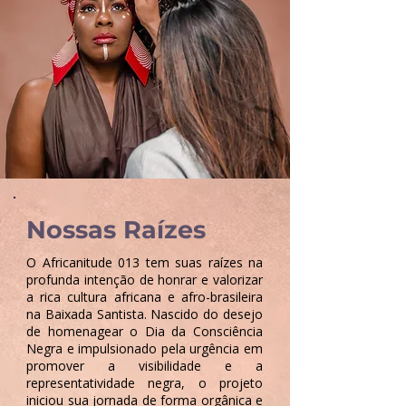
Nossas Raízes
O Africanitude 013 tem suas raízes na
profunda intenção de honrar e valorizar
a rica cultura africana e afro-brasileira
na Baixada Santista. Nascido do desejo
de homenagear o Dia da Consciência
Negra e impulsionado pela urgência em
promover a visibilidade e a
representatividade negra, o projeto
iniciou sua jornada de forma orgânica e